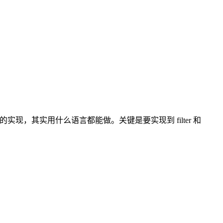
tender 的实现，其实用什么语言都能做。关键是要实现到 filter 和