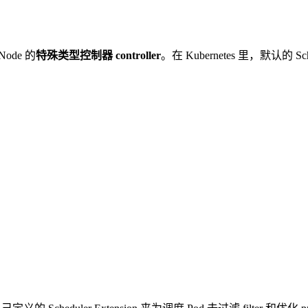
Node 的
特殊类型控制器 controller
。在 Kubernetes 里，默认的 