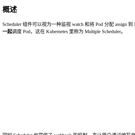
概述
Scheduler 组件可以视为一种监视 watch 和将 Pod 分配 assign 到 
一起
调度 Pod，这在 Kubernetes 里称为 Multiple Scheduler。