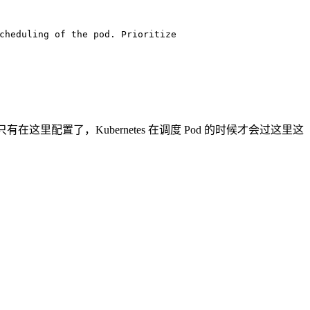
在这里配置了，Kubernetes 在调度 Pod 的时候才会过这里这