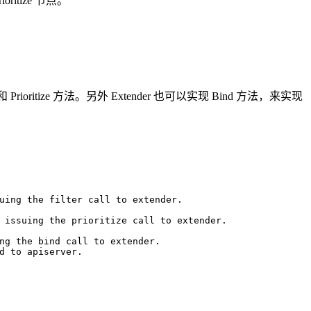
oritize 节点。
Prioritize 方法。另外 Extender 也可以实现 Bind 方法，来实现